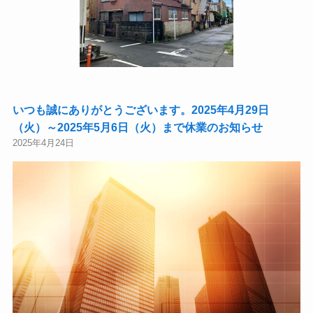
いつも誠にありがとうございます。2025年4月29日
（火）～2025年5月6日（火）まで休業のお知らせ
2025年4月24日