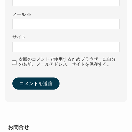
メール
※
サイト
次回のコメントで使用するためブラウザーに自分
の名前、メールアドレス、サイトを保存する。
お問合せ