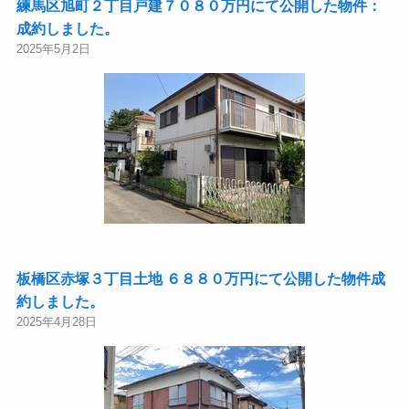
練馬区旭町２丁目戸建７０８０万円にて公開した物件：
成約しました。
2025年5月2日
板橋区赤塚３丁目土地 ６８８０万円にて公開した物件成
約しました。
2025年4月28日