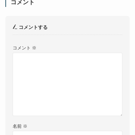
コメント
コメントする
コメント
※
名前
※