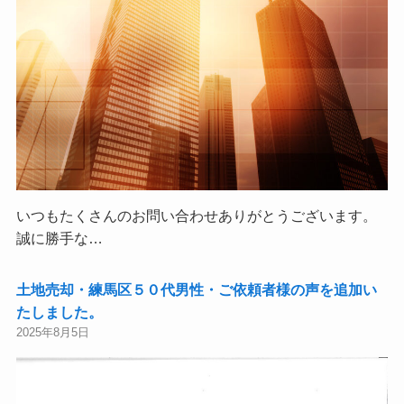
いつもたくさんのお問い合わせありがとうございます。
誠に勝手な…
土地売却・練馬区５０代男性・ご依頼者様の声を追加い
たしました。
2025年8月5日