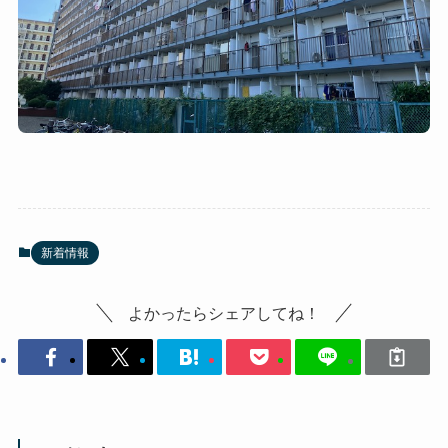
新着情報
よかったらシェアしてね！