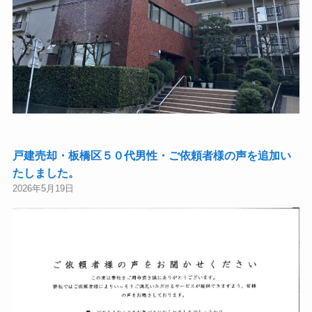
戸建売却・板橋区５０代男性・ご依頼者様の声を追加い
たしました。
2026年5月19日