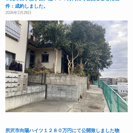
件：成約しました。
2026年2月28日
所沢市向陽ハイツ１２８０万円にて公開致しました物