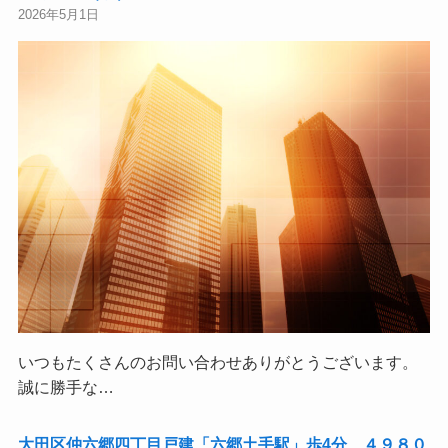
2026年5月1日
いつもたくさんのお問い合わせありがとうございます。
誠に勝手な…
大田区仲六郷四丁目戸建「六郷土手駅」歩4分 ４９８０