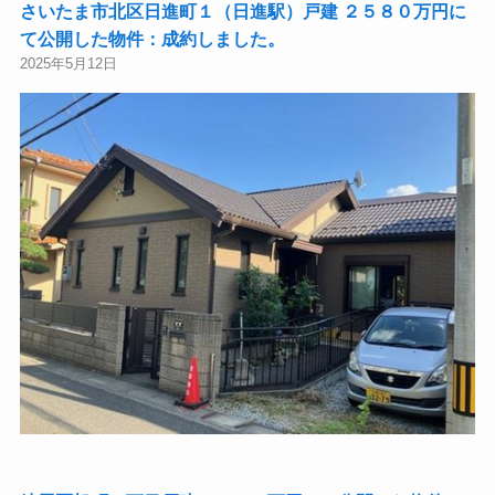
さいたま市北区日進町１（日進駅）戸建 ２５８０万円に
て公開した物件：成約しました。
2025年5月12日