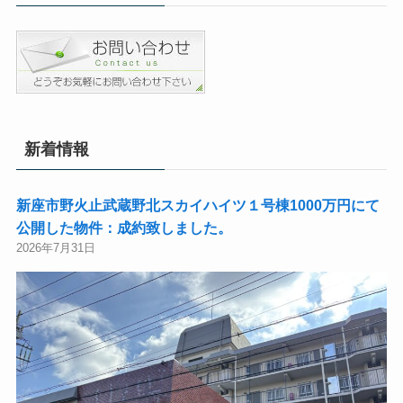
新着情報
新座市野火止武蔵野北スカイハイツ１号棟1000万円にて
公開した物件：成約致しました。
2026年7月31日