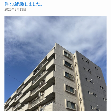
件：成約致しました。
2026年2月13日