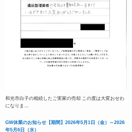
和光市白子の相続したご実家の売却 この度は大変おせわ
になりま…
GW休業のお知らせ【期間】2026年5月1日（金）～2026
年5月6日（水）