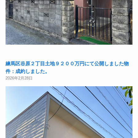
練馬区谷原２丁目土地９２００万円にて公開しました物
件：成約しました。
2026年2月28日