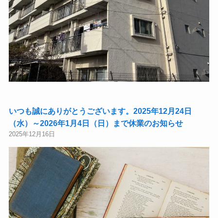
いつも誠にありがとうございます。2025年12月24日
（水）～2026年1月4日（日）まで休業のお知らせ
2025年12月16日