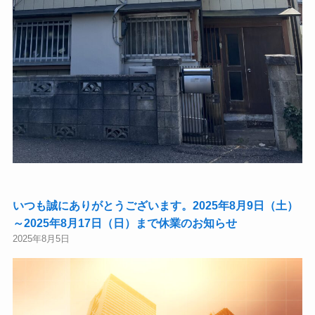
いつも誠にありがとうございます。2025年8月9日（土）
～2025年8月17日（日）まで休業のお知らせ
2025年8月5日