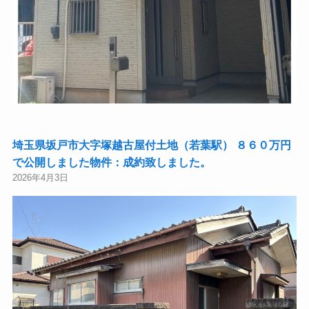
埼玉県坂戸市大字塚越古屋付土地（若葉駅） ８６０万円
で公開しました物件：成約致しました。
2026年4月3日