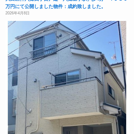
万円にて公開しました物件：成約致しました。
2026年4月8日