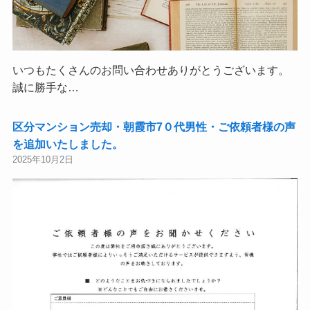
いつもたくさんのお問い合わせありがとうございます。
誠に勝手な…
区分マンション売却・朝霞市7０代男性・ご依頼者様の声
を追加いたしました。
2025年10月2日