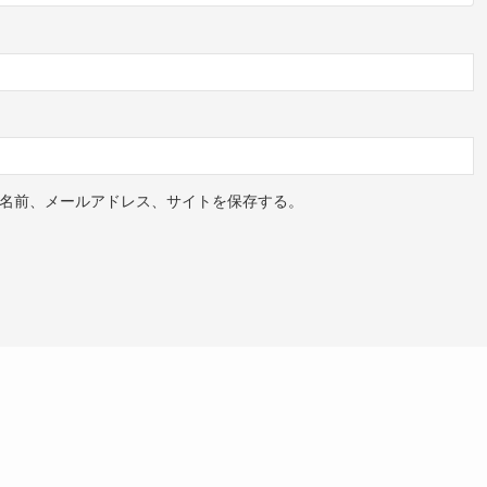
名前、メールアドレス、サイトを保存する。