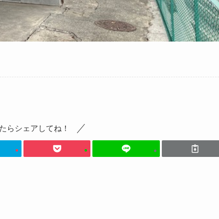
たらシェアしてね！