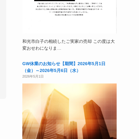
和光市白子の相続したご実家の売却 この度は大
変おせわになりま…
GW休業のお知らせ【期間】2026年5月1日
（金）～2026年5月6日（水）
2026年5月1日