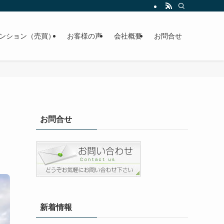
ンション（売買）
お客様の声
会社概要
お問合せ
お問合せ
新着情報