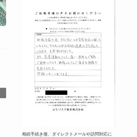
相続手続き後、ダイレクトメールや訪問対応に