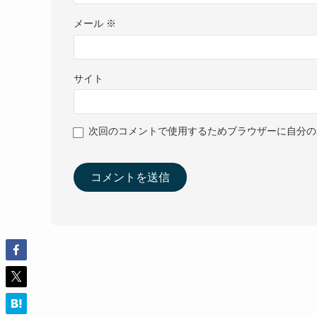
メール
※
サイト
次回のコメントで使用するためブラウザーに自分の