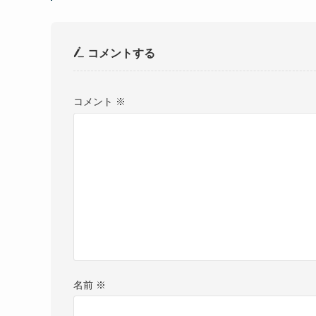
コメントする
コメント
※
名前
※