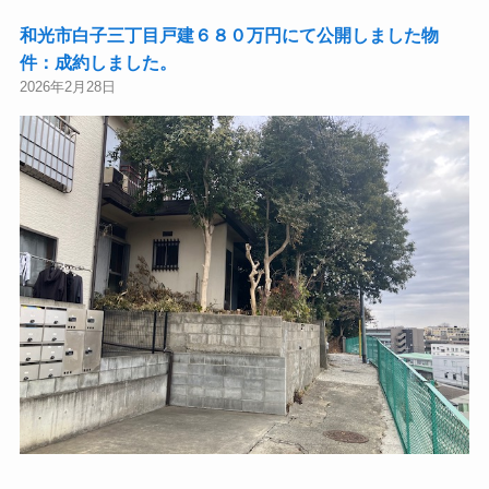
和光市白子三丁目戸建６８０万円にて公開しました物
件：成約しました。
2026年2月28日