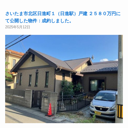
さいたま市北区日進町１（日進駅）戸建 ２５８０万円に
て公開した物件：成約しました。
2025年5月12日