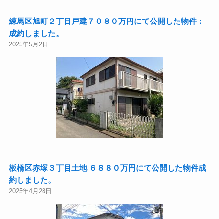
練馬区旭町２丁目戸建７０８０万円にて公開した物件：
成約しました。
2025年5月2日
板橋区赤塚３丁目土地 ６８８０万円にて公開した物件成
約しました。
2025年4月28日