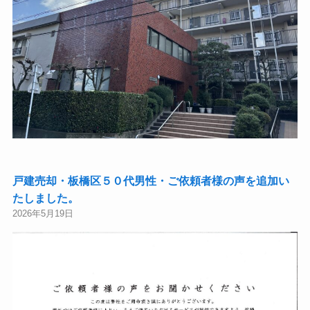
戸建売却・板橋区５０代男性・ご依頼者様の声を追加い
たしました。
2026年5月19日