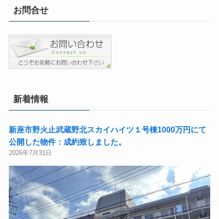
お問合せ
新着情報
新座市野火止武蔵野北スカイハイツ１号棟1000万円にて
公開した物件：成約致しました。
2026年7月31日