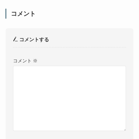
コメント
コメントする
コメント
※