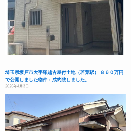
埼玉県坂戸市大字塚越古屋付土地（若葉駅） ８６０万円
で公開しました物件：成約致しました。
2026年4月3日