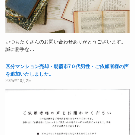
いつもたくさんのお問い合わせありがとうございます。
誠に勝手な…
区分マンション売却・朝霞市7０代男性・ご依頼者様の声
を追加いたしました。
2025年10月2日