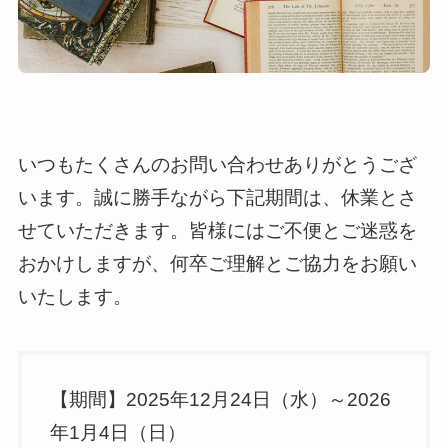
いつもたくさんのお問い合わせありがとうござ
います。誠に勝手ながら下記期間は、休業とさ
せていただきます。皆様にはご不便とご迷惑を
おかけしますが、何卒ご理解とご協力をお願い
いたします。
【期間】2025年12月24日（水）～2026
年1月4日（日）