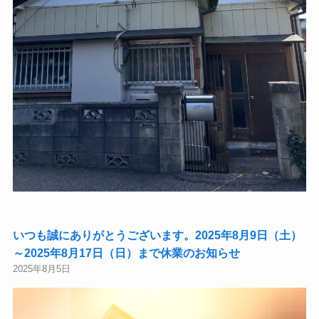
いつも誠にありがとうございます。2025年8月9日（土）
～2025年8月17日（日）まで休業のお知らせ
2025年8月5日