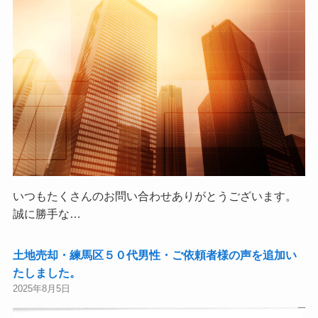
いつもたくさんのお問い合わせありがとうございます。
誠に勝手な…
土地売却・練馬区５０代男性・ご依頼者様の声を追加い
たしました。
2025年8月5日