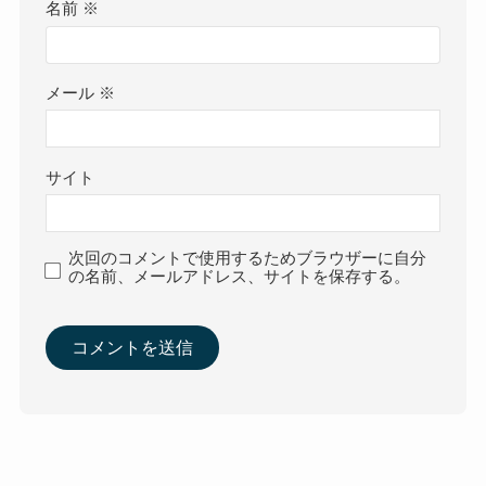
名前
※
メール
※
サイト
次回のコメントで使用するためブラウザーに自分
の名前、メールアドレス、サイトを保存する。