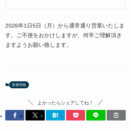
2026年1日5日（月）から通常通り営業いたしま
す。ご不便をおかけしますが、何卒ご理解頂き
ますようお願い致します。
新着情報
よかったらシェアしてね！