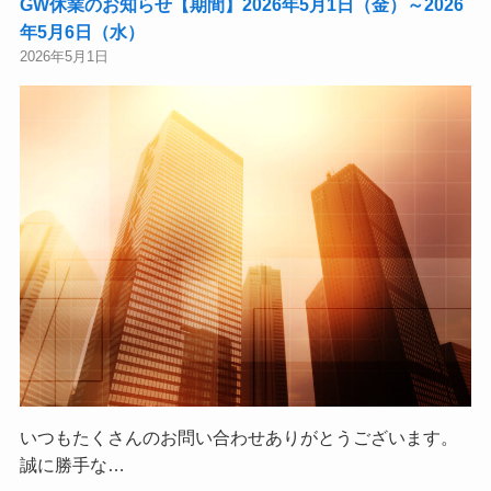
GW休業のお知らせ【期間】2026年5月1日（金）～2026
年5月6日（水）
2026年5月1日
いつもたくさんのお問い合わせありがとうございます。
誠に勝手な…