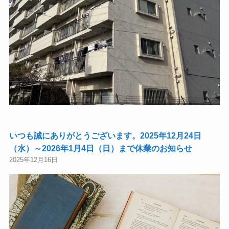
いつも誠にありがとうございます。2025年12月24日
（水）～2026年1月4日（日）まで休業のお知らせ
2025年12月16日