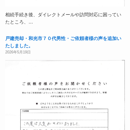
相続手続き後、ダイレクトメールや訪問対応に困ってい
たところ、…
戸建売却・和光市７０代男性・ご依頼者様の声を追加い
たしました。
2026年5月19日