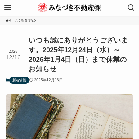
ホーム
新着情報
いつも誠にありがとうございま
す。2025年12月24日（水）～
2025
12/16
2026年1月4日（日）まで休業の
お知らせ
2025年12月16日
新着情報