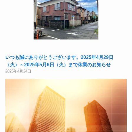
いつも誠にありがとうございます。2025年4月29日
（火）～2025年5月6日（火）まで休業のお知らせ
2025年4月24日