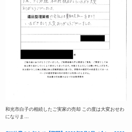
和光市白子の相続したご実家の売却 この度は大変おせわ
になりま…