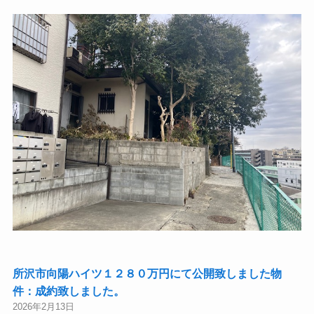
所沢市向陽ハイツ１２８０万円にて公開致しました物
件：成約致しました。
2026年2月13日