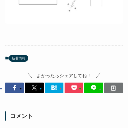
新着情報
よかったらシェアしてね！
コメント