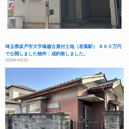
埼玉県坂戸市大字塚越古屋付土地（若葉駅） ８６０万円
で公開しました物件：成約致しました。
2026年4月3日