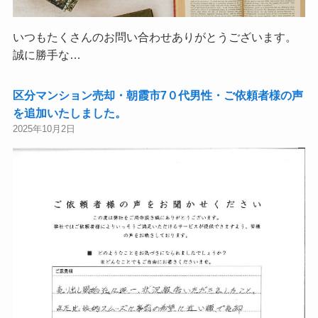
いつもたくさんのお問い合わせありがとうございます。
誠に勝手な…
区分マンション売却・朝霞市7０代男性・ご依頼者様の声
を追加いたしました。
2025年10月2日