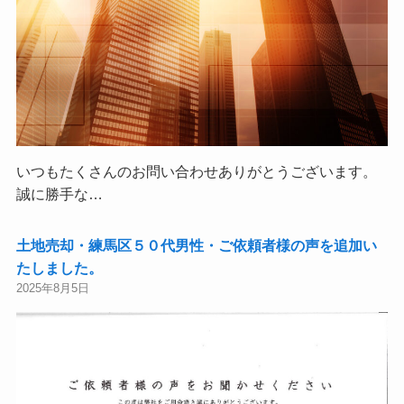
いつもたくさんのお問い合わせありがとうございます。
誠に勝手な…
土地売却・練馬区５０代男性・ご依頼者様の声を追加い
たしました。
2025年8月5日