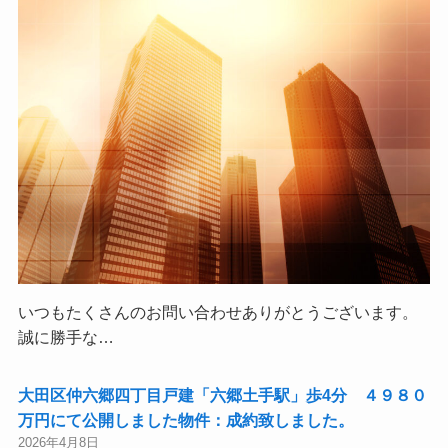
いつもたくさんのお問い合わせありがとうございます。
誠に勝手な…
大田区仲六郷四丁目戸建「六郷土手駅」歩4分 ４９８０
万円にて公開しました物件：成約致しました。
2026年4月8日