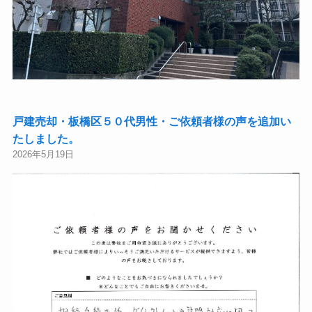
戸建売却・板橋区５０代男性・ご依頼者様の声を追加い
たしました。
2026年5月19日