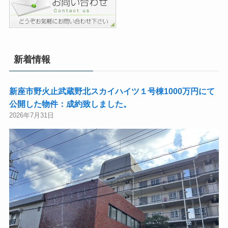
新着情報
新座市野火止武蔵野北スカイハイツ１号棟1000万円にて
公開した物件：成約致しました。
2026年7月31日