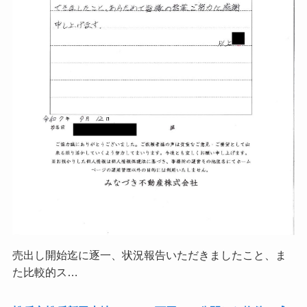
売出し開始迄に逐一、状況報告いただきましたこと、ま
た比較的ス…