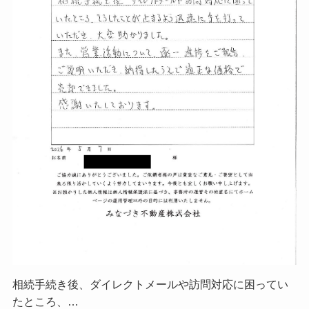
相続手続き後、ダイレクトメールや訪問対応に困ってい
たところ、…