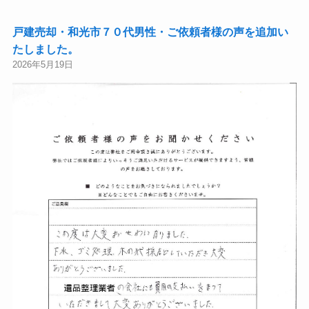
戸建売却・和光市７０代男性・ご依頼者様の声を追加い
たしました。
2026年5月19日