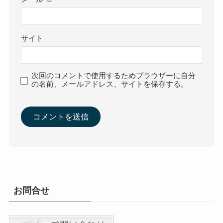
サイト
次回のコメントで使用するためブラウザーに自分
の名前、メールアドレス、サイトを保存する。
お問合せ