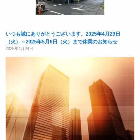
いつも誠にありがとうございます。2025年4月29日
（火）～2025年5月6日（火）まで休業のお知らせ
2025年4月24日