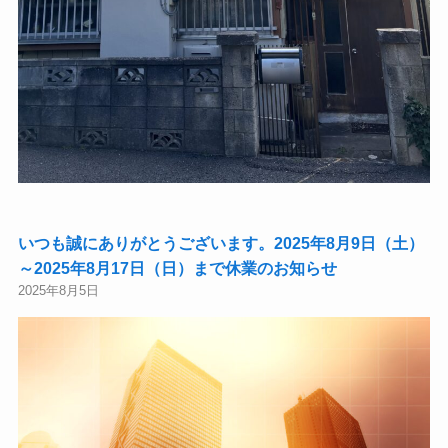
いつも誠にありがとうございます。2025年8月9日（土）
～2025年8月17日（日）まで休業のお知らせ
2025年8月5日