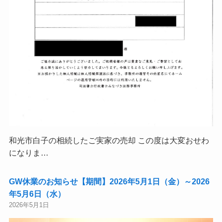
和光市白子の相続したご実家の売却 この度は大変おせわ
になりま…
GW休業のお知らせ【期間】2026年5月1日（金）～2026
年5月6日（水）
2026年5月1日