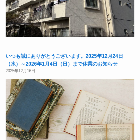
いつも誠にありがとうございます。2025年12月24日
（水）～2026年1月4日（日）まで休業のお知らせ
2025年12月16日