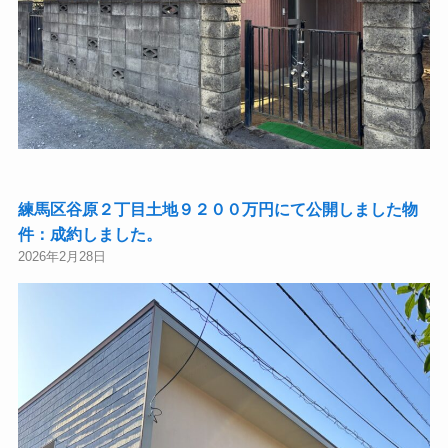
練馬区谷原２丁目土地９２００万円にて公開しました物
件：成約しました。
2026年2月28日