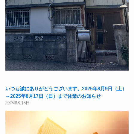
いつも誠にありがとうございます。2025年8月9日（土）
～2025年8月17日（日）まで休業のお知らせ
2025年8月5日