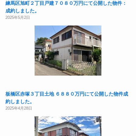
練馬区旭町２丁目戸建７０８０万円にて公開した物件：
成約しました。
2025年5月2日
板橋区赤塚３丁目土地 ６８８０万円にて公開した物件成
約しました。
2025年4月28日