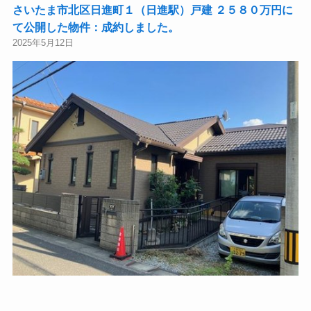
さいたま市北区日進町１（日進駅）戸建 ２５８０万円に
て公開した物件：成約しました。
2025年5月12日