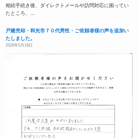
相続手続き後、ダイレクトメールや訪問対応に困ってい
たところ、…
戸建売却・和光市７０代男性・ご依頼者様の声を追加い
たしました。
2026年5月19日