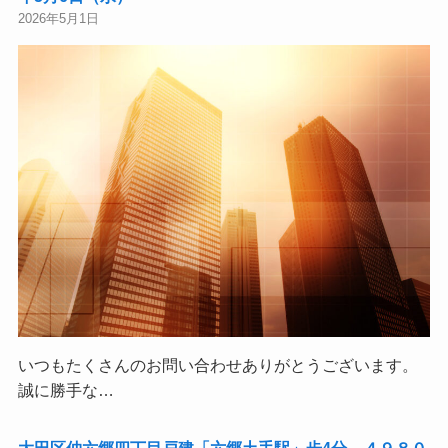
2026年5月1日
いつもたくさんのお問い合わせありがとうございます。
誠に勝手な…
大田区仲六郷四丁目戸建「六郷土手駅」歩4分 ４９８０