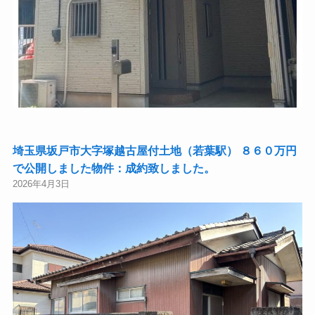
埼玉県坂戸市大字塚越古屋付土地（若葉駅） ８６０万円
で公開しました物件：成約致しました。
2026年4月3日