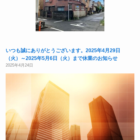
いつも誠にありがとうございます。2025年4月29日
（火）～2025年5月6日（火）まで休業のお知らせ
2025年4月24日