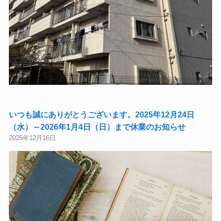
いつも誠にありがとうございます。2025年12月24日
（水）～2026年1月4日（日）まで休業のお知らせ
2025年12月16日