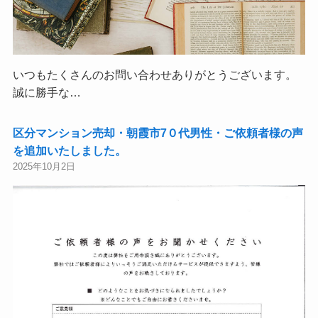
いつもたくさんのお問い合わせありがとうございます。
誠に勝手な…
区分マンション売却・朝霞市7０代男性・ご依頼者様の声
を追加いたしました。
2025年10月2日