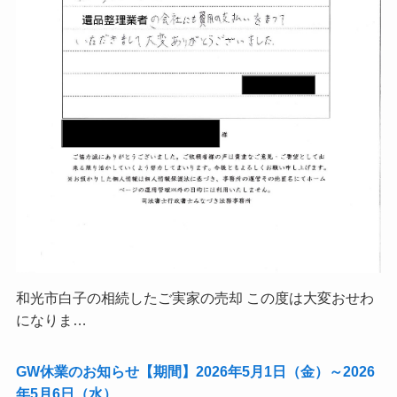
和光市白子の相続したご実家の売却 この度は大変おせわ
になりま…
GW休業のお知らせ【期間】2026年5月1日（金）～2026
年5月6日（水）