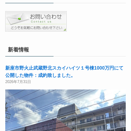
新着情報
新座市野火止武蔵野北スカイハイツ１号棟1000万円にて
公開した物件：成約致しました。
2026年7月31日