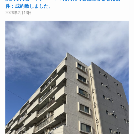
件：成約致しました。
2026年2月13日