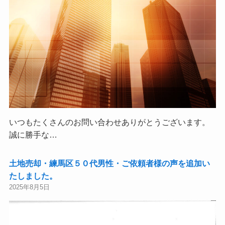
いつもたくさんのお問い合わせありがとうございます。
誠に勝手な…
土地売却・練馬区５０代男性・ご依頼者様の声を追加い
たしました。
2025年8月5日