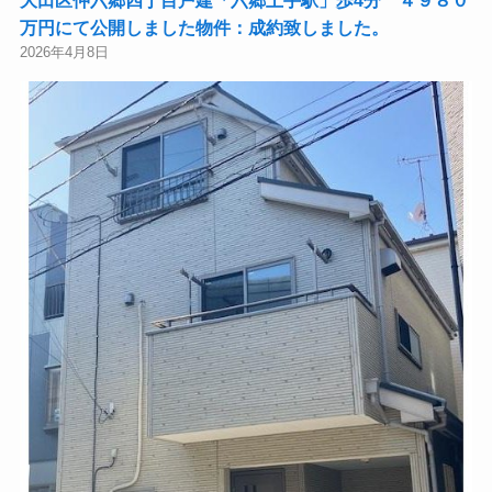
万円にて公開しました物件：成約致しました。
2026年4月8日