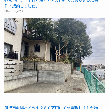
件：成約しました。
2026年2月28日
所沢市向陽ハイツ１２８０万円にて公開致しました物