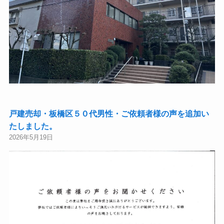
戸建売却・板橋区５０代男性・ご依頼者様の声を追加い
たしました。
2026年5月19日